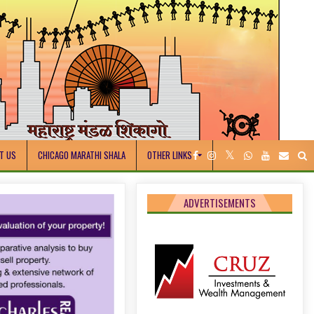
T US
CHICAGO MARATHI SHALA
OTHER LINKS
ADVERTISEMENTS