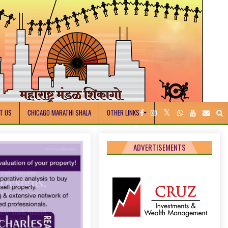
T US
CHICAGO MARATHI SHALA
OTHER LINKS
ADVERTISEMENTS