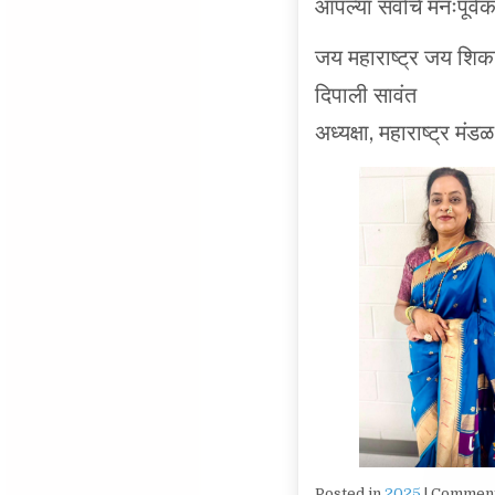
जय महाराष्ट्र जय शिक
दिपाली सावंत
अध्यक्षा, महाराष्ट्र म
Posted in
2025
|
Comment