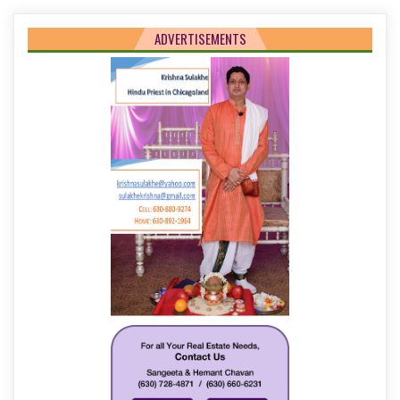
ADVERTISEMENTS