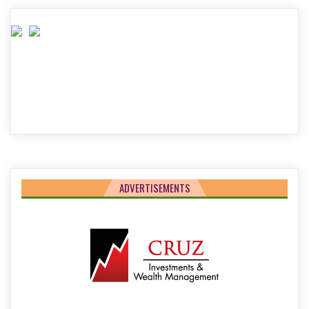
ADVERTISEMENTS