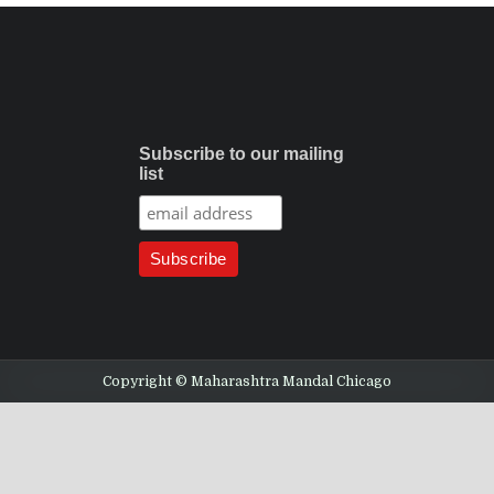
Subscribe to our mailing
list
Copyright © Maharashtra Mandal Chicago