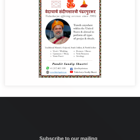
Subscribe to our mailing