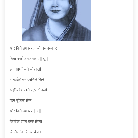
थोर तिचे उपकार, गर्जा जयजयकार
तिचा गर्जा जयजयकार || धृ ||
एक साध्वी मनी मोहरली
मानवतेचे मर्म जाणिले जिने
स्त्री-शिक्षणाचे व्रत घेऊनी
यत्न पूजिला तिने
थोर तिचे उपकार || १ ||
कितीक झाले कष्ट तिला
कितिकांनी केल्या वंचना