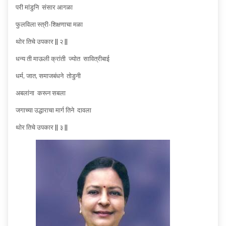
परी मांडुनि संसार आगळा
फुलविला स्त्री-शिक्षणाचा मळा
थोर तिचे उपकार || २ ||
धन्य ती माऊली क्रांती ज्योत सावित्रीबाई
धर्म, जात, समाजबंधने तोडुनी
अबलांना करून सबला
जगाच्या उद्धाराचा मार्ग तिने दावला
थोर तिचे उपकार || ३ ||