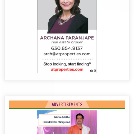
ADVERTISEMENTS