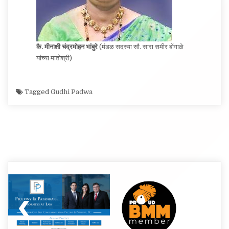
कै. मीनाक्षी चंद्रमोहन भांबुरे
(मंडळ सदस्या सौ. सारा समीर बोंगाळे
यांच्या मातोश्री)
Tagged
Gudhi Padwa
Post
navigation