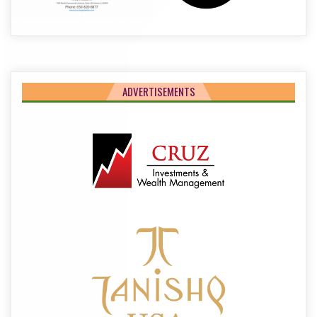
ADVERTISEMENTS