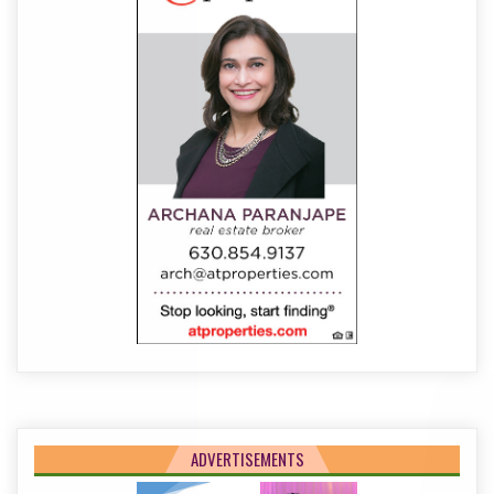
ADVERTISEMENTS