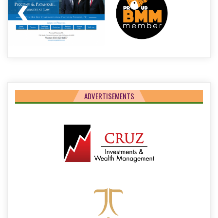
ADVERTISEMENTS