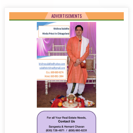
ADVERTISEMENTS