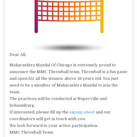
Dear All,
Maharashtra Mandal Of Chicago is extremely proud to
announce the MMC Throwball team. Throwball is a fun game
and open for all the women above 18 years old. You just
need to be a member of Maharashtra Mandal to join the
team.
The practices will be conducted at Naperville and
Schaumburg.
If interested, please fill up the
signup sheet
and our
coordinators will get in touch with you.
We look forward to your active participation.
MMC Throwball Team.