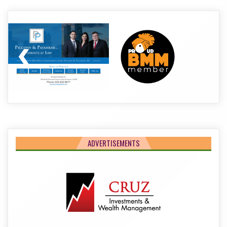
ADVERTISEMENTS