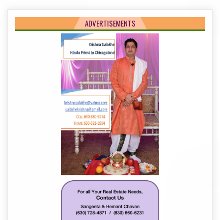
ADVERTISEMENTS