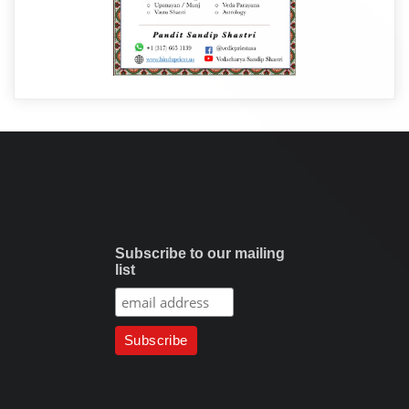
Subscribe to our mailing
list