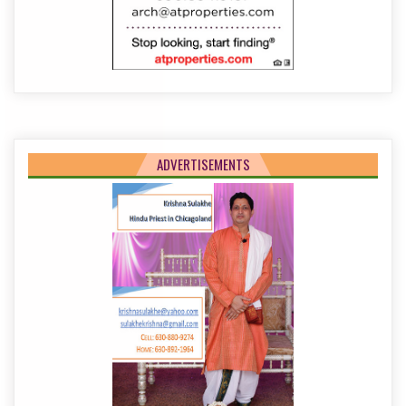
ADVERTISEMENTS