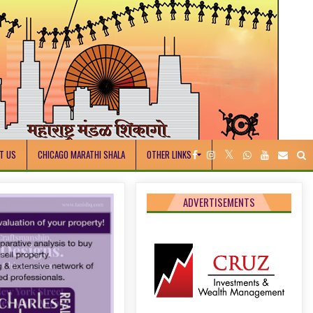
T US
CHICAGO MARATHI SHALA
OTHER LINKS
ADVERTISEMENTS