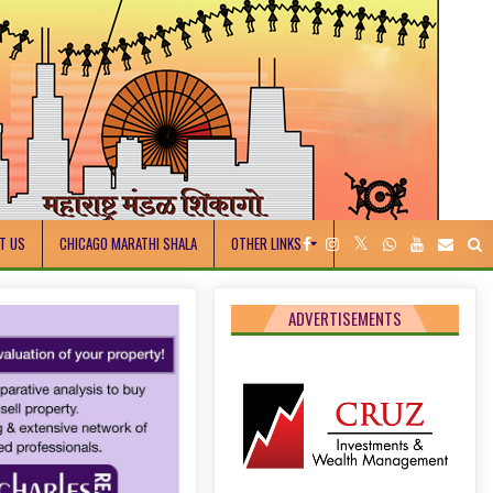
T US
CHICAGO MARATHI SHALA
OTHER LINKS
ADVERTISEMENTS