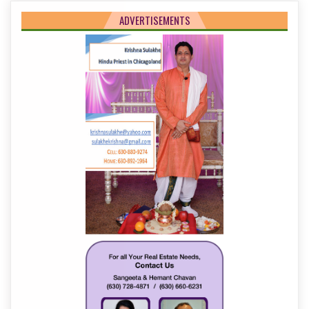
ADVERTISEMENTS