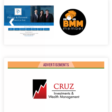
ADVERTISEMENTS