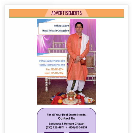
ADVERTISEMENTS