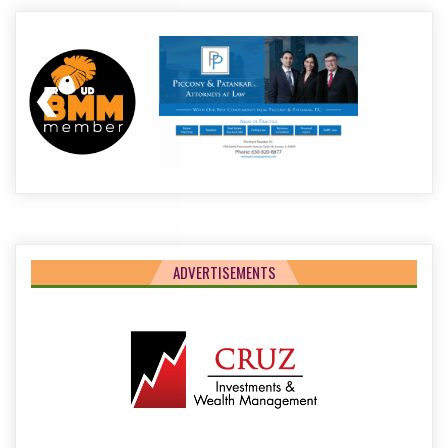
ADVERTISEMENTS