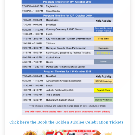
Click here the Book the Golden Jubilee Celebration Tickets